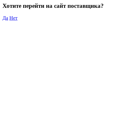
Хотите перейти на сайт поставщика?
Да
Нет