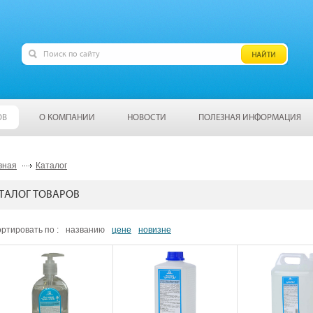
ОВ
О КОМПАНИИ
НОВОСТИ
ПОЛЕЗНАЯ ИНФОРМАЦИЯ
вная
Каталог
ТАЛОГ ТОВАРОВ
ртировать по :
названию
цене
новизне