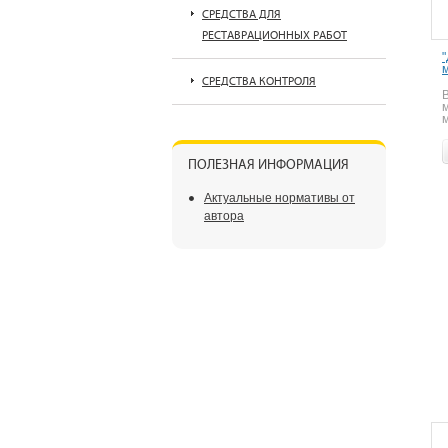
СРЕДСТВА ДЛЯ
РЕСТАВРАЦИОННЫХ РАБОТ
СРЕДСТВА КОНТРОЛЯ
м
ПОЛЕЗНАЯ ИНФОРМАЦИЯ
Актуальные нормативы от
автора