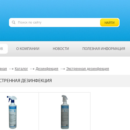
ОВ
О КОМПАНИИ
НОВОСТИ
ПОЛЕЗНАЯ ИНФОРМАЦИЯ
вная
Каталог
Дезинфекция
Экстренная дезинфекция
СТРЕННАЯ ДЕЗИНФЕКЦИЯ