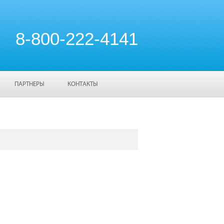
8-800-222-4141
ПАРТНЕРЫ
КОНТАКТЫ