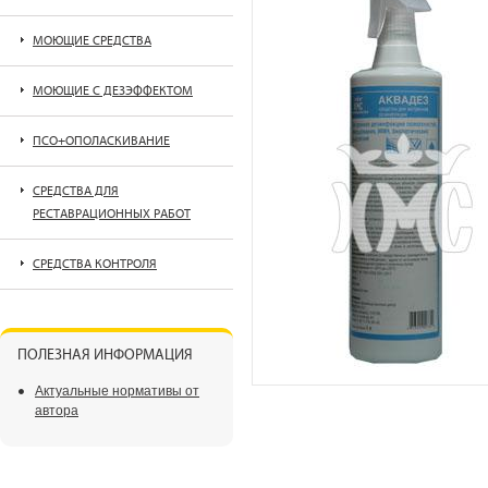
МОЮЩИЕ СРЕДСТВА
МОЮЩИЕ С ДЕЗЭФФЕКТОМ
ПСО+ОПОЛАСКИВАНИЕ
СРЕДСТВА ДЛЯ
РЕСТАВРАЦИОННЫХ РАБОТ
СРЕДСТВА КОНТРОЛЯ
ПОЛЕЗНАЯ ИНФОРМАЦИЯ
Актуальные нормативы от
автора