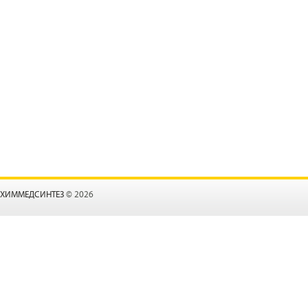
ХИММЕДСИНТЕЗ
© 2026