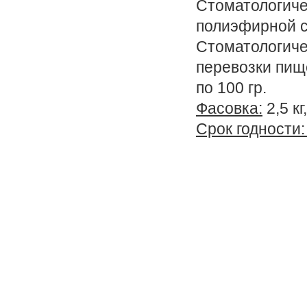
Стоматологиче
полиэфирной с
Стоматологиче
перевозки пищ
по 100 гр.
Фасовка:
2,5 кг
Срок годности