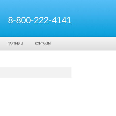
8-800-222-4141
ПАРТНЕРЫ
КОНТАКТЫ