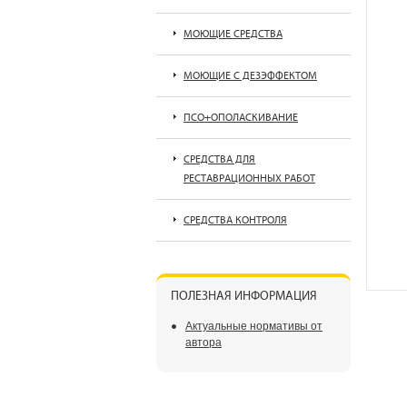
МОЮЩИЕ СРЕДСТВА
МОЮЩИЕ С ДЕЗЭФФЕКТОМ
ПСО+ОПОЛАСКИВАНИЕ
СРЕДСТВА ДЛЯ
РЕСТАВРАЦИОННЫХ РАБОТ
СРЕДСТВА КОНТРОЛЯ
ПОЛЕЗНАЯ ИНФОРМАЦИЯ
Актуальные нормативы от
автора