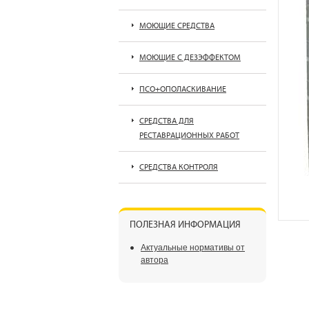
МОЮЩИЕ СРЕДСТВА
МОЮЩИЕ С ДЕЗЭФФЕКТОМ
ПСО+ОПОЛАСКИВАНИЕ
СРЕДСТВА ДЛЯ
РЕСТАВРАЦИОННЫХ РАБОТ
СРЕДСТВА КОНТРОЛЯ
ПОЛЕЗНАЯ ИНФОРМАЦИЯ
Актуальные нормативы от
автора