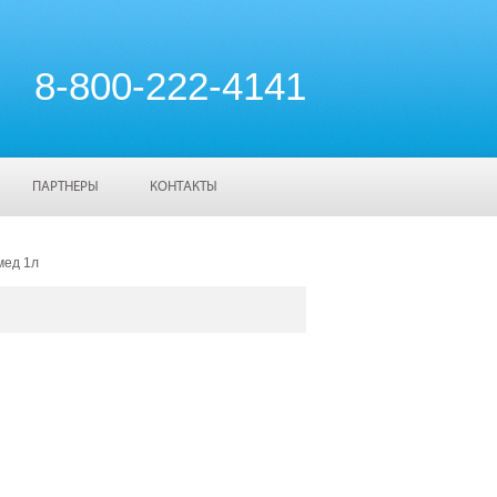
8-800-222-4141
ПАРТНЕРЫ
КОНТАКТЫ
мед 1л