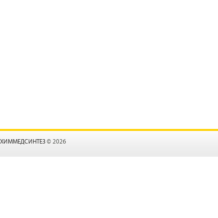
ХИММЕДСИНТЕЗ
© 2026