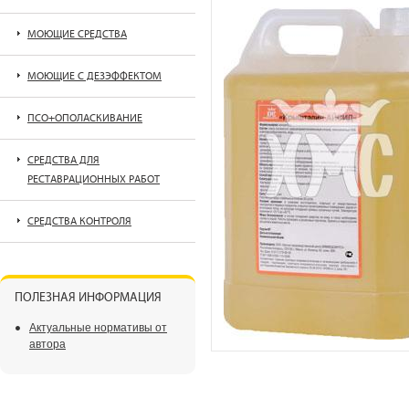
МОЮЩИЕ СРЕДСТВА
МОЮЩИЕ С ДЕЗЭФФЕКТОМ
ПСО+ОПОЛАСКИВАНИЕ
СРЕДСТВА ДЛЯ
РЕСТАВРАЦИОННЫХ РАБОТ
СРЕДСТВА КОНТРОЛЯ
ПОЛЕЗНАЯ ИНФОРМАЦИЯ
Актуальные нормативы от
автора