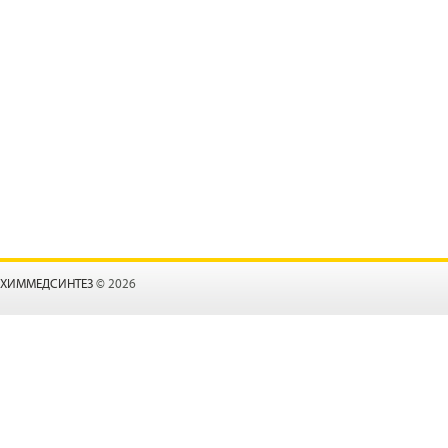
ХИММЕДСИНТЕЗ
© 2026