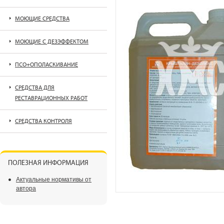
МОЮЩИЕ СРЕДСТВА
МОЮЩИЕ С ДЕЗЭФФЕКТОМ
ПСО+ОПОЛАСКИВАНИЕ
СРЕДСТВА ДЛЯ
РЕСТАВРАЦИОННЫХ РАБОТ
СРЕДСТВА КОНТРОЛЯ
ПОЛЕЗНАЯ ИНФОРМАЦИЯ
Актуальные нормативы от
автора