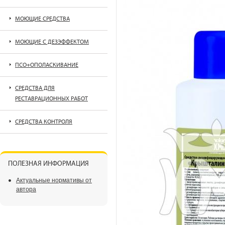
МОЮЩИЕ СРЕДСТВА
МОЮЩИЕ С ДЕЗЭФФЕКТОМ
ПСО+ОПОЛАСКИВАНИЕ
СРЕДСТВА ДЛЯ
РЕСТАВРАЦИОННЫХ РАБОТ
СРЕДСТВА КОНТРОЛЯ
ПОЛЕЗНАЯ ИНФОРМАЦИЯ
Актуальные нормативы от
автора