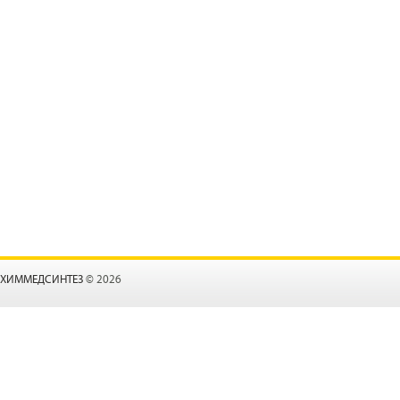
ХИММЕДСИНТЕЗ
© 2026