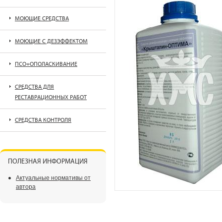
МОЮЩИЕ СРЕДСТВА
МОЮЩИЕ С ДЕЗЭФФЕКТОМ
ПСО+ОПОЛАСКИВАНИЕ
СРЕДСТВА ДЛЯ
РЕСТАВРАЦИОННЫХ РАБОТ
СРЕДСТВА КОНТРОЛЯ
ПОЛЕЗНАЯ ИНФОРМАЦИЯ
Актуальные нормативы от
автора